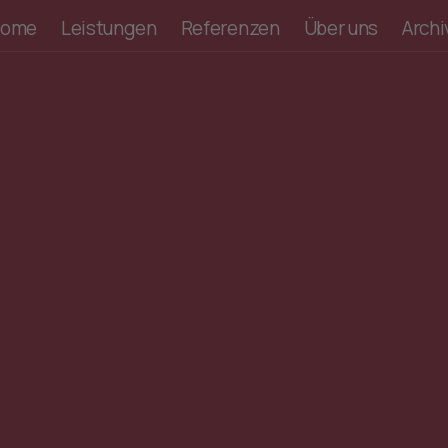
ome
Leistungen
Referenzen
Über uns
Archi