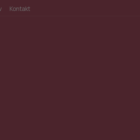
v
Kontakt